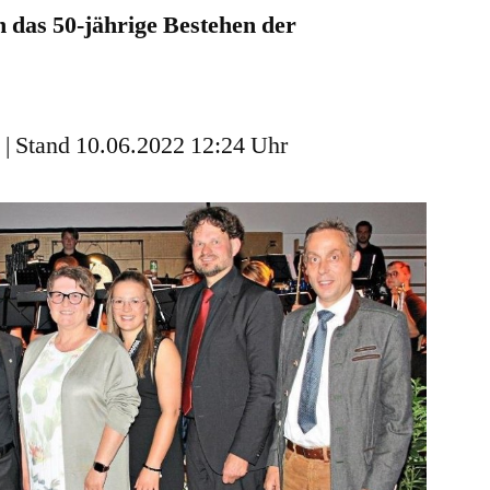
 das 50-jährige Bestehen der
Geburtstagskonzert
 | Stand 10.06.2022 12:24 Uhr