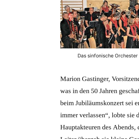
Das sinfonische Orchester 
Marion Gastinger, Vorsitzen
was in den 50 Jahren gescha
beim Jubiläumskonzert sei e
immer verlassen“, lobte sie
Hauptakteuren des Abends, 