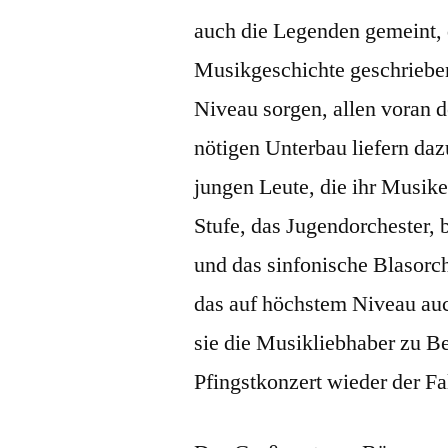
auch die Legenden gemeint, 
Musikgeschichte geschrieben 
Niveau sorgen, allen voran 
nötigen Unterbau liefern daz
jungen Leute, die ihr Musike
Stufe, das Jugendorchester, 
und das sinfonische Blasorch
das auf höchstem Niveau auch
sie die Musikliebhaber zu B
Pfingstkonzert wieder der Fa