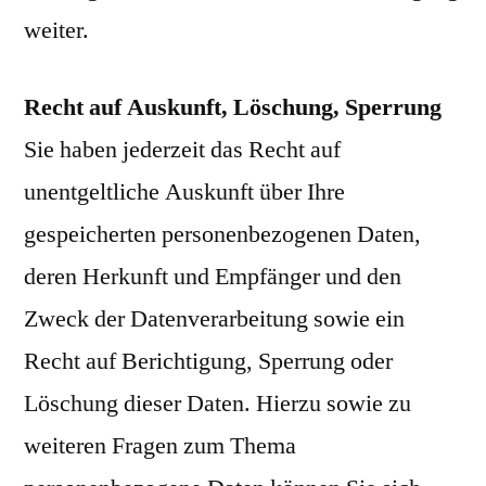
weiter.
Recht auf Auskunft, Löschung, Sperrung
Sie haben jederzeit das Recht auf
unentgeltliche Auskunft über Ihre
gespeicherten personenbezogenen Daten,
deren Herkunft und Empfänger und den
Zweck der Datenverarbeitung sowie ein
Recht auf Berichtigung, Sperrung oder
Löschung dieser Daten. Hierzu sowie zu
weiteren Fragen zum Thema