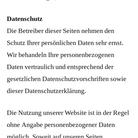
Datenschutz
Die Betreiber dieser Seiten nehmen den
Schutz Ihrer persönlichen Daten sehr ernst.
Wir behandeln Ihre personenbezogenen
Daten vertraulich und entsprechend der
gesetzlichen Datenschutzvorschriften sowie
dieser Datenschutzerklärung.
Die Nutzung unserer Website ist in der Regel
ohne Angabe personenbezogener Daten
möglich. Soweit auf unseren Seiten