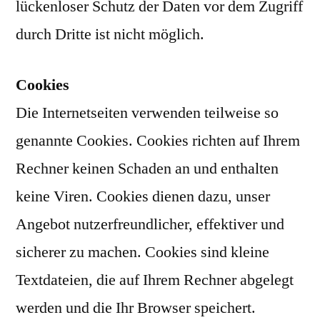
lückenloser Schutz der Daten vor dem Zugriff
durch Dritte ist nicht möglich.
Cookies
Die Internetseiten verwenden teilweise so
genannte Cookies. Cookies richten auf Ihrem
Rechner keinen Schaden an und enthalten
keine Viren. Cookies dienen dazu, unser
Angebot nutzerfreundlicher, effektiver und
sicherer zu machen. Cookies sind kleine
Textdateien, die auf Ihrem Rechner abgelegt
werden und die Ihr Browser speichert.