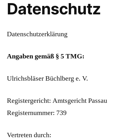
Datenschutz
Datenschutzerklärung
Angaben gemäß § 5 TMG:
Ulrichsbläser Büchlberg e. V.
Registergericht: Amtsgericht Passau
Registernummer: 739
Vertreten durch: