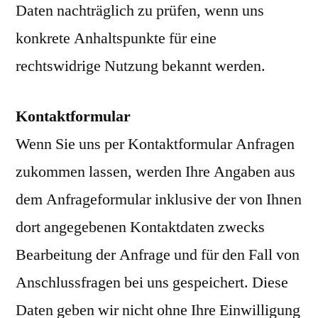
Daten nachträglich zu prüfen, wenn uns
konkrete Anhaltspunkte für eine
rechtswidrige Nutzung bekannt werden.
Kontaktformular
Wenn Sie uns per Kontaktformular Anfragen
zukommen lassen, werden Ihre Angaben aus
dem Anfrageformular inklusive der von Ihnen
dort angegebenen Kontaktdaten zwecks
Bearbeitung der Anfrage und für den Fall von
Anschlussfragen bei uns gespeichert. Diese
Daten geben wir nicht ohne Ihre Einwilligung