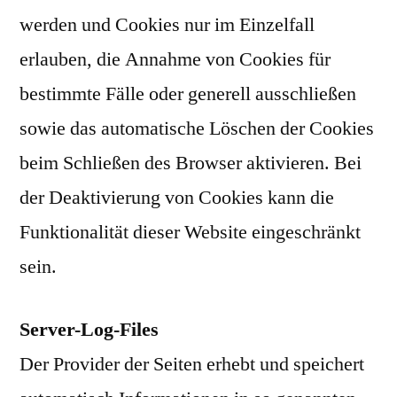
werden und Cookies nur im Einzelfall
erlauben, die Annahme von Cookies für
bestimmte Fälle oder generell ausschließen
sowie das automatische Löschen der Cookies
beim Schließen des Browser aktivieren. Bei
der Deaktivierung von Cookies kann die
Funktionalität dieser Website eingeschränkt
sein.
Server-Log-Files
Der Provider der Seiten erhebt und speichert