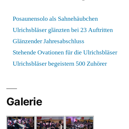
Posaunensolo als Sahnehäubchen
Ulrichsbläser glänzten bei 23 Auftritten
Glänzender Jahresabschluss
Stehende Ovationen für die Ulrichsbläser
Ulrichsbläser begeistern 500 Zuhörer
Galerie