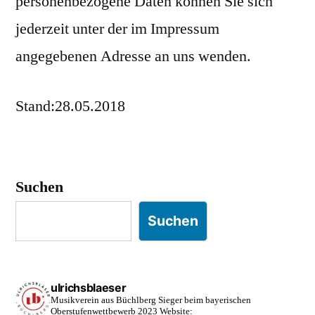
personenbezogene Daten können Sie sich
jederzeit unter der im Impressum
angegebenen Adresse an uns wenden.
Stand:28.05.2018
Suchen
Suchen
ulrichsblaeser
Musikverein aus Büchlberg
Sieger beim bayerischen
Oberstufenwettbewerb 2023
Website: