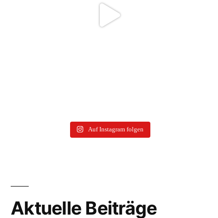
Auf Instagram folgen
Aktuelle Beiträge