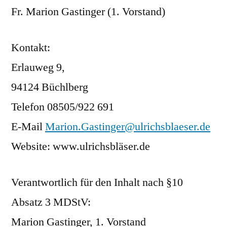
Fr. Marion Gastinger (1. Vorstand)
Kontakt:
Erlauweg 9,
94124 Büchlberg
Telefon 08505/922 691
E-Mail
Marion.Gastinger@ulrichsblaeser.de
Website: www.ulrichsbläser.de
Verantwortlich für den Inhalt nach §10
Absatz 3 MDStV:
Marion Gastinger, 1. Vorstand