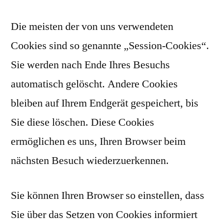
Die meisten der von uns verwendeten
Cookies sind so genannte „Session-Cookies“.
Sie werden nach Ende Ihres Besuchs
automatisch gelöscht. Andere Cookies
bleiben auf Ihrem Endgerät gespeichert, bis
Sie diese löschen. Diese Cookies
ermöglichen es uns, Ihren Browser beim
nächsten Besuch wiederzuerkennen.
Sie können Ihren Browser so einstellen, dass
Sie über das Setzen von Cookies informiert