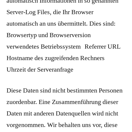
automatisch Informationen in so genannten
Server-Log Files, die Ihr Browser
automatisch an uns übermittelt. Dies sind:
Browsertyp und Browserversion
verwendetes Betriebssystem Referrer URL
Hostname des zugreifenden Rechners
Uhrzeit der Serveranfrage
Diese Daten sind nicht bestimmten Personen
zuordenbar. Eine Zusammenführung dieser
Daten mit anderen Datenquellen wird nicht
vorgenommen. Wir behalten uns vor, diese