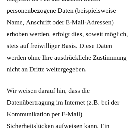
personenbezogene Daten (beispielsweise
Name, Anschrift oder E-Mail-Adressen)
erhoben werden, erfolgt dies, soweit möglich,
stets auf freiwilliger Basis. Diese Daten
werden ohne Ihre ausdrückliche Zustimmung
nicht an Dritte weitergegeben.
Wir weisen darauf hin, dass die
Datenübertragung im Internet (z.B. bei der
Kommunikation per E-Mail)
Sicherheitslücken aufweisen kann. Ein