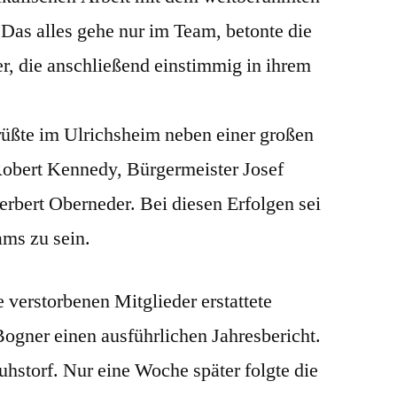
 Das alles gehe nur im Team, betonte die
r, die anschließend einstimmig in ihrem
üßte im Ulrichsheim neben einer großen
Robert Kennedy, Bürgermeister Josef
erbert Oberneder. Bei diesen Erfolgen sei
ams zu sein.
verstorbenen Mitglieder erstattete
Bogner einen ausführlichen Jahresbericht.
uhstorf. Nur eine Woche später folgte die