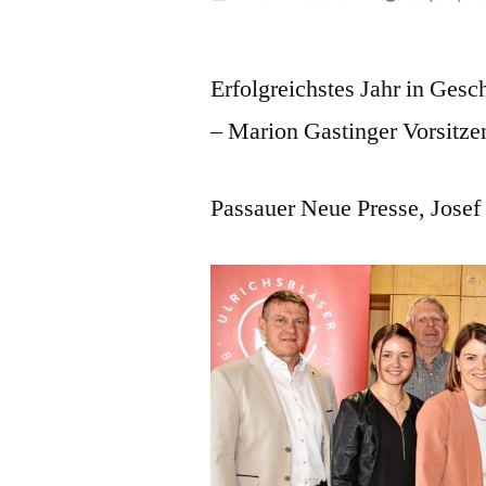
von
Erfolgreichstes Jahr in Gesc
– Marion Gastinger Vorsitze
Passauer Neue Presse, Josef