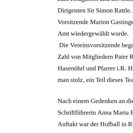
Dirigenten Sir Simon Rattle.
Vorsitzende Marion Gastinge
Amt wiedergewählt wurde.
Die Vereinsvorsitzende begr
Zahl von Mitgliedern Pater 
Hasenöhrl und Pfarrer i.R. H
man stolz, ein Teil dieses Te
Nach einem Gedenken an die 
Schriftführerin Anna Maria 
Auftakt war der Hofball in R