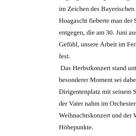
im Zeichen des Bayerischen
Hoagascht fieberte man der
entgegen, die am 30. Juni au
Gefühl, unsere Arbeit im Fer
fest.
Das Herbstkonzert stand un
besonderer Moment sei dabei
Dirigentenplatz mit seinem S
der Vater nahm im Orchester
Weihnachtskonzert und der 
Höhepunkte.