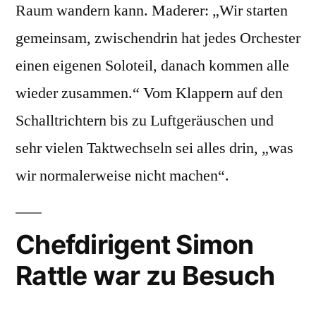
Raum wandern kann. Maderer: „Wir starten
gemeinsam, zwischendrin hat jedes Orchester
einen eigenen Soloteil, danach kommen alle
wieder zusammen.“ Vom Klappern auf den
Schalltrichtern bis zu Luftgeräuschen und
sehr vielen Taktwechseln sei alles drin, „was
wir normalerweise nicht machen“.
Chefdirigent Simon
Rattle war zu Besuch