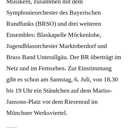
Musikern, zusammen mit dem
Symphonieorchester des Bayerischen
Rundfunks (BRSO) und drei weiteren
Ensembles: Blaskapelle Möckenlohe,
Jugendblasorchester Marktoberdorf und
Brass Band Unterallgäu. Der BR überträgt im
Netz und im Fernsehen. Zur Einstimmung
gibt es schon am Samstag, 6. Juli, von 18.30
bis 19 Uhr ein Ständchen auf dem Mariss-
Jansons-Platz vor dem Riesenrad im
Münchner Werksviertel.