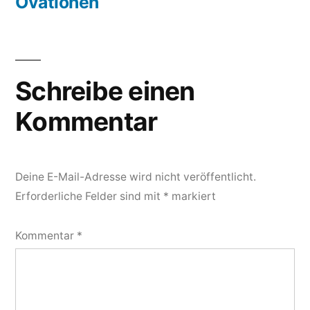
Ovationen
Schreibe einen
Kommentar
Deine E-Mail-Adresse wird nicht veröffentlicht.
Erforderliche Felder sind mit
*
markiert
Kommentar
*