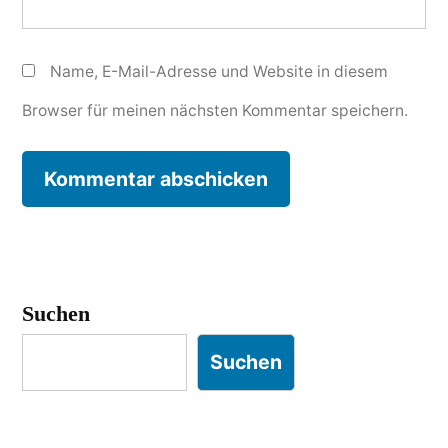
Name, E-Mail-Adresse und Website in diesem
Browser für meinen nächsten Kommentar speichern.
Suchen
Suchen