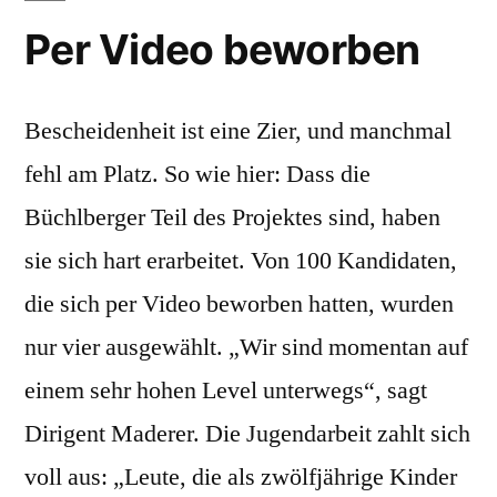
Per Video beworben
Bescheidenheit ist eine Zier, und manchmal
fehl am Platz. So wie hier: Dass die
Büchlberger Teil des Projektes sind, haben
sie sich hart erarbeitet. Von 100 Kandidaten,
die sich per Video beworben hatten, wurden
nur vier ausgewählt. „Wir sind momentan auf
einem sehr hohen Level unterwegs“, sagt
Dirigent Maderer. Die Jugendarbeit zahlt sich
voll aus: „Leute, die als zwölfjährige Kinder