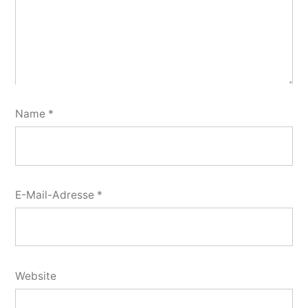
Name
*
E-Mail-Adresse
*
Website