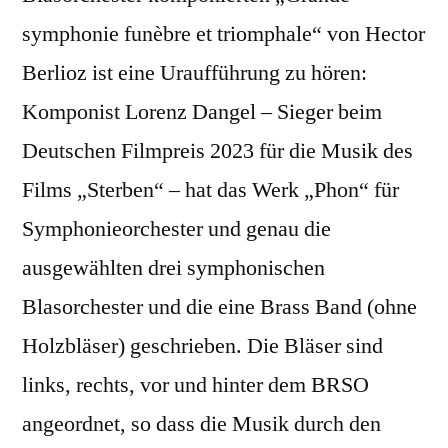
symphonie funèbre et triomphale“ von Hector
Berlioz ist eine Uraufführung zu hören:
Komponist Lorenz Dangel – Sieger beim
Deutschen Filmpreis 2023 für die Musik des
Films „Sterben“ – hat das Werk „Phon“ für
Symphonieorchester und genau die
ausgewählten drei symphonischen
Blasorchester und die eine Brass Band (ohne
Holzbläser) geschrieben. Die Bläser sind
links, rechts, vor und hinter dem BRSO
angeordnet, so dass die Musik durch den