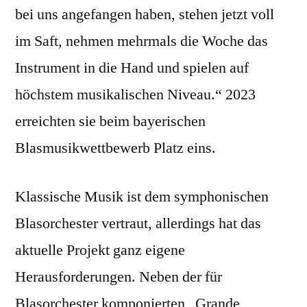
bei uns angefangen haben, stehen jetzt voll
im Saft, nehmen mehrmals die Woche das
Instrument in die Hand und spielen auf
höchstem musikalischen Niveau.“ 2023
erreichten sie beim bayerischen
Blasmusikwettbewerb Platz eins.
Klassische Musik ist dem symphonischen
Blasorchester vertraut, allerdings hat das
aktuelle Projekt ganz eigene
Herausforderungen. Neben der für
Blasorchester komponierten „Grande