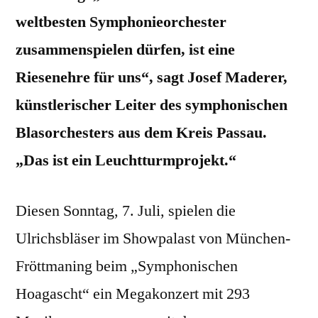
weltbesten Symphonieorchester
zusammenspielen dürfen, ist eine
Riesenehre für uns“, sagt Josef Maderer,
künstlerischer Leiter des symphonischen
Blasorchesters aus dem Kreis Passau.
„Das ist ein Leuchtturmprojekt.“
Diesen Sonntag, 7. Juli, spielen die
Ulrichsbläser im Showpalast von München-
Fröttmaning beim „Symphonischen
Hoagascht“ ein Megakonzert mit 293