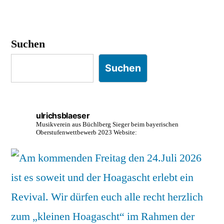
Suchen
Suchen
ulrichsblaeser
Musikverein aus Büchlberg
Sieger beim bayerischen
Oberstufenwettbewerb 2023
Website: