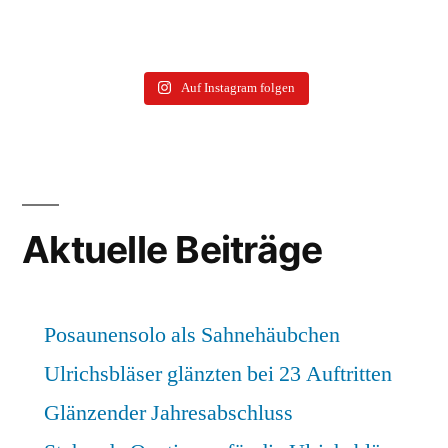
Auf Instagram folgen
Aktuelle Beiträge
Posaunensolo als Sahnehäubchen
Ulrichsbläser glänzten bei 23 Auftritten
Glänzender Jahresabschluss