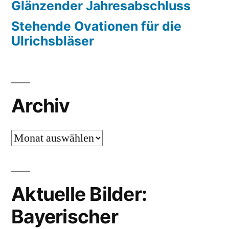
Glänzender Jahresabschluss
Stehende Ovationen für die
Ulrichsbläser
Archiv
Archiv
Aktuelle Bilder:
Bayerischer