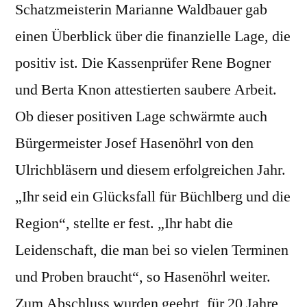
Schatzmeisterin Marianne Waldbauer gab
einen Überblick über die finanzielle Lage, die
positiv ist. Die Kassenprüfer Rene Bogner
und Berta Knon attestierten saubere Arbeit.
Ob dieser positiven Lage schwärmte auch
Bürgermeister Josef Hasenöhrl von den
Ulrichbläsern und diesem erfolgreichen Jahr.
„Ihr seid ein Glücksfall für Büchlberg und die
Region“, stellte er fest. „Ihr habt die
Leidenschaft, die man bei so vielen Terminen
und Proben braucht“, so Hasenöhrl weiter.
Zum Abschluss wurden geehrt, für 20 Jahre