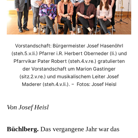
Vorstandschaft: Bürgermeister Josef Hasenöhrl
(steh.5.v.li.) Pfarrer i.R. Herbert Oberneder (li.) und
Pfarrvikar Pater Robert (steh.4.v.re.) gratulierten
der Vorstandschaft um Marion Gastinger
(sitz.2.v.re.) und musikalischem Leiter Josef
Maderer (steh.4.v.li.). − Fotos: Josef Heisl
Von Josef Heisl
Büchlberg.
Das vergangene Jahr war das