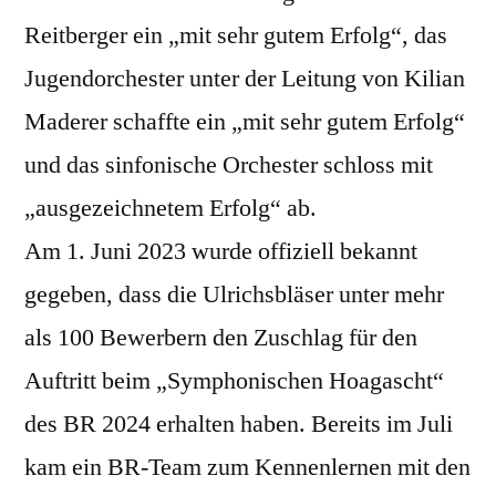
Reitberger ein „mit sehr gutem Erfolg“, das
Jugendorchester unter der Leitung von Kilian
Maderer schaffte ein „mit sehr gutem Erfolg“
und das sinfonische Orchester schloss mit
„ausgezeichnetem Erfolg“ ab.
Am 1. Juni 2023 wurde offiziell bekannt
gegeben, dass die Ulrichsbläser unter mehr
als 100 Bewerbern den Zuschlag für den
Auftritt beim „Symphonischen Hoagascht“
des BR 2024 erhalten haben. Bereits im Juli
kam ein BR-Team zum Kennenlernen mit den