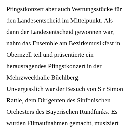
Pfingstkonzert aber auch Wertungsstücke für
den Landesentscheid im Mittelpunkt. Als
dann der Landesentscheid gewonnen war,
nahm das Ensemble am Bezirksmusikfest in
Obernzell teil und präsentierte ein
herausragendes Pfingstkonzert in der
Mehrzweckhalle Büchlberg.
Unvergesslich war der Besuch von Sir Simon
Rattle, dem Dirigenten des Sinfonischen
Orchesters des Bayerischen Rundfunks. Es
wurden Filmaufnahmen gemacht, musiziert