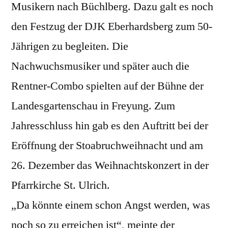
Musikern nach Büchlberg. Dazu galt es noch
den Festzug der DJK Eberhardsberg zum 50-
Jährigen zu begleiten. Die
Nachwuchsmusiker und später auch die
Rentner-Combo spielten auf der Bühne der
Landesgartenschau in Freyung. Zum
Jahresschluss hin gab es den Auftritt bei der
Eröffnung der Stoabruchweihnacht und am
26. Dezember das Weihnachtskonzert in der
Pfarrkirche St. Ulrich.
„Da könnte einem schon Angst werden, was
noch so zu erreichen ist“, meinte der