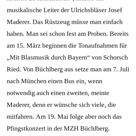
musikalische Leiter der Ulrichsbläser Josef
Maderer. Das Rüstzeug müsse man einfach
haben. Man sei schon fest am Proben. Bereits
am 15. März beginnen die Tonaufnahmen für
„Mit Blasmusik durch Bayern“ von Schorsch
Ried. Von Büchlberg aus setze man am 7. Juli
nach München einen Bus ein, wenn
notwendig auch einen zweiten, meinte
Maderer, denn er wünsche sich viele, die
mitfahren. Am 19. Mai folge aber noch das
Pfingstkonzert in der MZH Büchlberg.