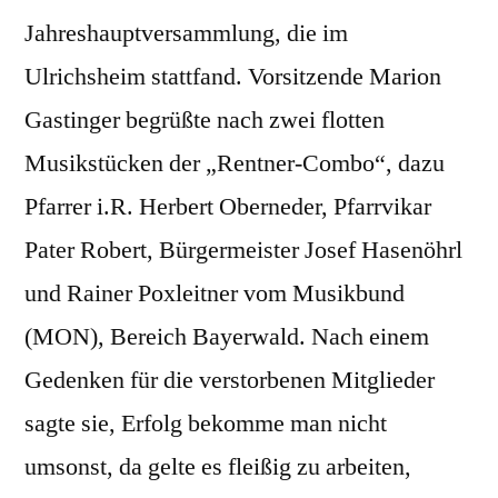
Jahreshauptversammlung, die im
Ulrichsheim stattfand. Vorsitzende Marion
Gastinger begrüßte nach zwei flotten
Musikstücken der „Rentner-Combo“, dazu
Pfarrer i.R. Herbert Oberneder, Pfarrvikar
Pater Robert, Bürgermeister Josef Hasenöhrl
und Rainer Poxleitner vom Musikbund
(MON), Bereich Bayerwald. Nach einem
Gedenken für die verstorbenen Mitglieder
sagte sie, Erfolg bekomme man nicht
umsonst, da gelte es fleißig zu arbeiten,