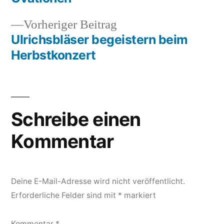
Vorheriger
Vorheriger Beitrag
Beitrag:
Ulrichsbläser begeistern beim
Herbstkonzert
Schreibe einen
Kommentar
Deine E-Mail-Adresse wird nicht veröffentlicht.
Erforderliche Felder sind mit
*
markiert
Kommentar
*