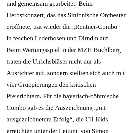
und gemeinsam gearbeitet. Beim
Herbstkonzert, das das Sinfonische Orchester
eröffnete, trat wieder die „Rentner-Combo“
in feschen Lederhosen und Dirndln auf.
Beim Wertungsspiel in der MZH Büchlberg
traten die Ulrichsbläser nicht nur als
Ausrichter auf, sondern stellten sich auch mit
vier Gruppierungen den kritischen
Preisrichtern. Für die bayerisch-böhmische
Combo gab es die Auszeichnung „mit
ausgezeichnetem Erfolg“, die Uli-Kids
erreichten unter der Leitung von Simon