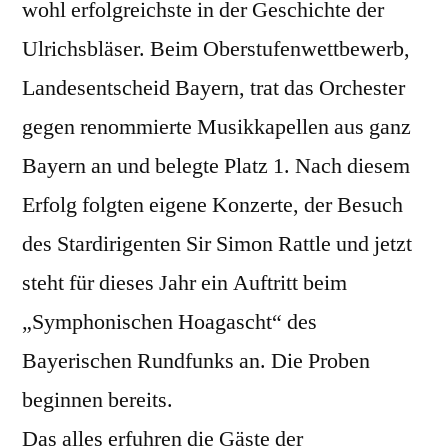
wohl erfolgreichste in der Geschichte der
Ulrichsbläser. Beim Oberstufenwettbewerb,
Landesentscheid Bayern, trat das Orchester
gegen renommierte Musikkapellen aus ganz
Bayern an und belegte Platz 1. Nach diesem
Erfolg folgten eigene Konzerte, der Besuch
des Stardirigenten Sir Simon Rattle und jetzt
steht für dieses Jahr ein Auftritt beim
„Symphonischen Hoagascht“ des
Bayerischen Rundfunks an. Die Proben
beginnen bereits.
Das alles erfuhren die Gäste der