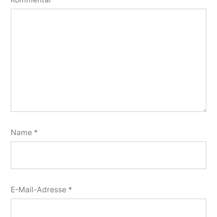
Name
*
E-Mail-Adresse
*