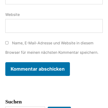
Website
Name, E-Mail-Adresse und Website in diesem
Browser für meinen nächsten Kommentar speichern.
Suchen