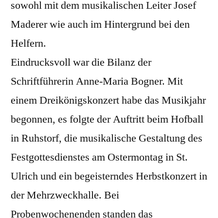
sowohl mit dem musikalischen Leiter Josef
Maderer wie auch im Hintergrund bei den
Helfern.
Eindrucksvoll war die Bilanz der
Schriftführerin Anne-Maria Bogner. Mit
einem Dreikönigskonzert habe das Musikjahr
begonnen, es folgte der Auftritt beim Hofball
in Ruhstorf, die musikalische Gestaltung des
Festgottesdienstes am Ostermontag in St.
Ulrich und ein begeisterndes Herbstkonzert in
der Mehrzweckhalle. Bei
Probenwochenenden standen das