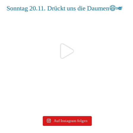
Auf Instagram folgen