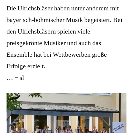
Die Ulrichsbläser haben unter anderem mit
bayerisch-böhmischer Musik begeistert. Bei
den Ulrichsbläsern spielen viele
preisgekrönte Musiker und auch das
Ensemble hat bei Wettbewerben große
Erfolge erzielt.
… − sl