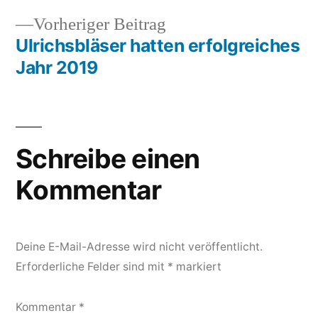
Beitragsnavigation
Vorheriger
Vorheriger Beitrag
Beitrag:
Ulrichsbläser hatten erfolgreiches
Jahr 2019
Schreibe einen
Kommentar
Deine E-Mail-Adresse wird nicht veröffentlicht.
Erforderliche Felder sind mit
*
markiert
Kommentar
*