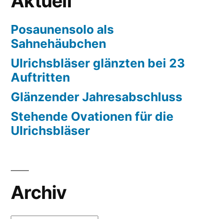
Aktuell
Posaunensolo als
Sahnehäubchen
Ulrichsbläser glänzten bei 23
Auftritten
Glänzender Jahresabschluss
Stehende Ovationen für die
Ulrichsbläser
Archiv