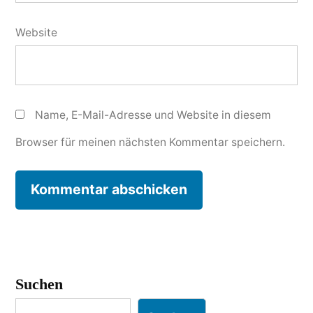
Website
Name, E-Mail-Adresse und Website in diesem
Browser für meinen nächsten Kommentar speichern.
Suchen