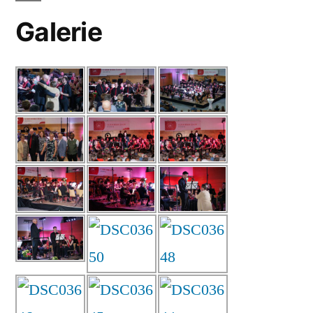
Galerie