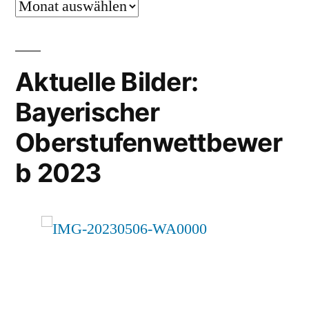
Archiv
Aktuelle Bilder:
Bayerischer
Oberstufenwettbewer
b 2023