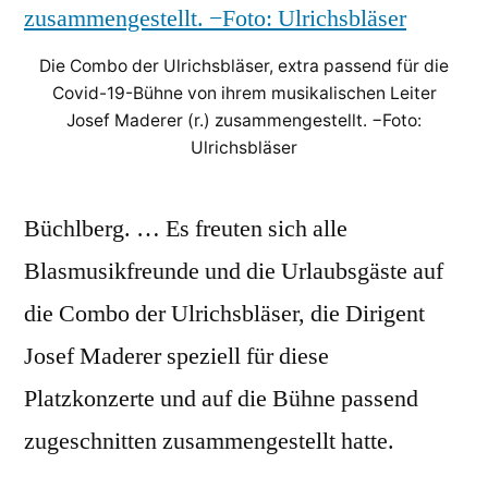
Die Combo der Ulrichsbläser, extra passend für die
Covid-19-Bühne von ihrem musikalischen Leiter
Josef Maderer (r.) zusammengestellt. −Foto:
Ulrichsbläser
Büchlberg. … Es freuten sich alle
Blasmusikfreunde und die Urlaubsgäste auf
die Combo der Ulrichsbläser, die Dirigent
Josef Maderer speziell für diese
Platzkonzerte und auf die Bühne passend
zugeschnitten zusammengestellt hatte.