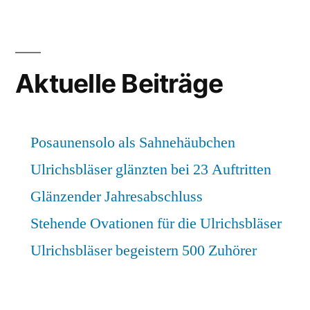
Aktuelle Beiträge
Posaunensolo als Sahnehäubchen
Ulrichsbläser glänzten bei 23 Auftritten
Glänzender Jahresabschluss
Stehende Ovationen für die Ulrichsbläser
Ulrichsbläser begeistern 500 Zuhörer