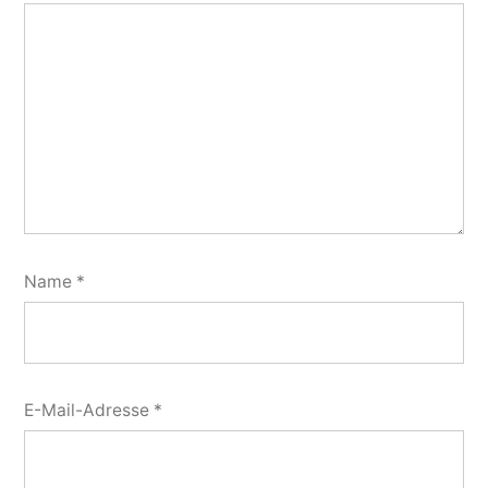
Name
*
E-Mail-Adresse
*