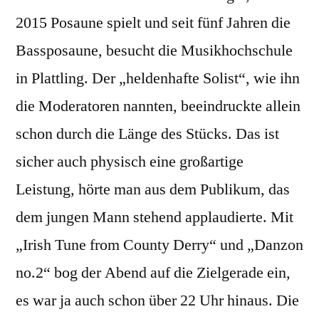
2015 Posaune spielt und seit fünf Jahren die
Bassposaune, besucht die Musikhochschule
in Plattling. Der „heldenhafte Solist“, wie ihn
die Moderatoren nannten, beeindruckte allein
schon durch die Länge des Stücks. Das ist
sicher auch physisch eine großartige
Leistung, hörte man aus dem Publikum, das
dem jungen Mann stehend applaudierte. Mit
„Irish Tune from County Derry“ und „Danzon
no.2“ bog der Abend auf die Zielgerade ein,
es war ja auch schon über 22 Uhr hinaus. Die