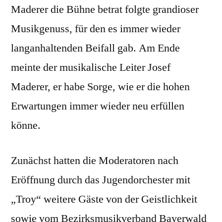
Maderer die Bühne betrat folgte grandioser
Musikgenuss, für den es immer wieder
langanhaltenden Beifall gab. Am Ende
meinte der musikalische Leiter Josef
Maderer, er habe Sorge, wie er die hohen
Erwartungen immer wieder neu erfüllen
könne.
Zunächst hatten die Moderatoren nach
Eröffnung durch das Jugendorchester mit
„Troy“ weitere Gäste von der Geistlichkeit
sowie vom Bezirksmusikverband Bayerwald