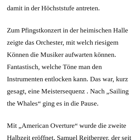
damit in der Höchststufe antreten.
Zum Pfingstkonzert in der heimischen Halle
zeigte das Orchester, mit welch riesigem
Können die Musiker aufwarten können.
Fantastisch, welche Töne man den
Instrumenten entlocken kann. Das war, kurz
gesagt, eine Meistersequenz . Nach „Sailing
the Whales“ ging es in die Pause.
Mit „American Overture“ wurde die zweite
Halbzeit eröffnet. Samuel Reitberger, der seit