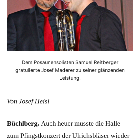
Dem Posaunensolisten Samuel Reitberger
gratulierte Josef Maderer zu seiner glänzenden
Leistung.
Von Josef Heisl
Büchlberg.
Auch heuer musste die Halle
zum Pfingstkonzert der Ulrichsbläser wieder