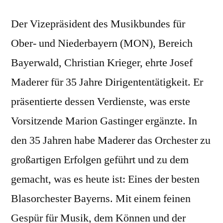
Der Vizepräsident des Musikbundes für
Ober- und Niederbayern (MON), Bereich
Bayerwald, Christian Krieger, ehrte Josef
Maderer für 35 Jahre Dirigententätigkeit. Er
präsentierte dessen Verdienste, was erste
Vorsitzende Marion Gastinger ergänzte. In
den 35 Jahren habe Maderer das Orchester zu
großartigen Erfolgen geführt und zu dem
gemacht, was es heute ist: Eines der besten
Blasorchester Bayerns. Mit einem feinen
Gespür für Musik, dem Können und der