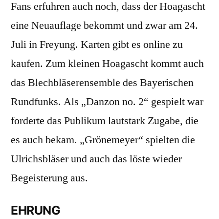
Fans erfuhren auch noch, dass der Hoagascht
eine Neuauflage bekommt und zwar am 24.
Juli in Freyung. Karten gibt es online zu
kaufen. Zum kleinen Hoagascht kommt auch
das Blechbläserensemble des Bayerischen
Rundfunks. Als „Danzon no. 2“ gespielt war
forderte das Publikum lautstark Zugabe, die
es auch bekam. „Grönemeyer“ spielten die
Ulrichsbläser und auch das löste wieder
Begeisterung aus.
EHRUNG