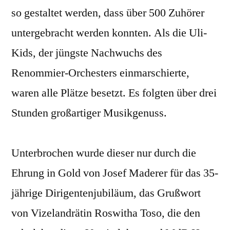
so gestaltet werden, dass über 500 Zuhörer
untergebracht werden konnten. Als die Uli-
Kids, der jüngste Nachwuchs des
Renommier-Orchesters einmarschierte,
waren alle Plätze besetzt. Es folgten über drei
Stunden großartiger Musikgenuss.
Unterbrochen wurde dieser nur durch die
Ehrung in Gold von Josef Maderer für das 35-
jährige Dirigentenjubiläum, das Grußwort
von Vizelandrätin Roswitha Toso, die den