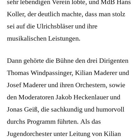
sehr lebendigen Verein lobte, und MdB Hans
Koller, der deutlich machte, dass man stolz
sei auf die Ulrichsbläser und ihre
musikalischen Leistungen.
Dann gehörte die Bühne den drei Dirigenten
Thomas Windpassinger, Kilian Maderer und
Josef Maderer und ihren Orchestern, sowie
den Moderatoren Jakob Heckenlauer und
Jonas Geiß, die sachkundig und humorvoll
durchs Programm führten. Als das
Jugendorchester unter Leitung von Kilian