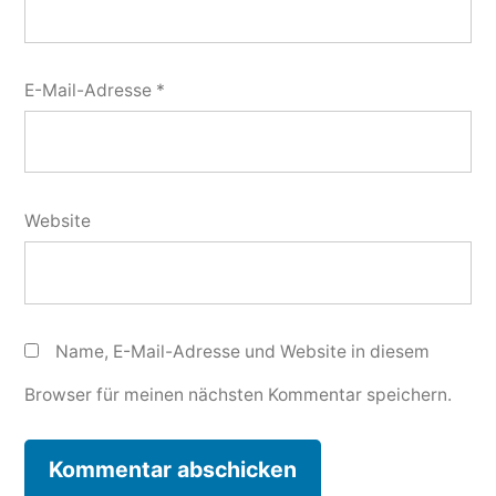
E-Mail-Adresse
*
Website
Name, E-Mail-Adresse und Website in diesem
Browser für meinen nächsten Kommentar speichern.