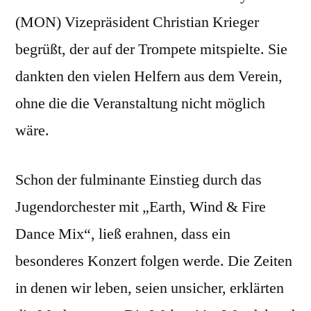
(MON) Vizepräsident Christian Krieger
begrüßt, der auf der Trompete mitspielte. Sie
dankten den vielen Helfern aus dem Verein,
ohne die die Veranstaltung nicht möglich
wäre.
Schon der fulminante Einstieg durch das
Jugendorchester mit „Earth, Wind & Fire
Dance Mix“, ließ erahnen, dass ein
besonderes Konzert folgen werde. Die Zeiten
in denen wir leben, seien unsicher, erklärten