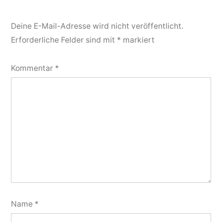
Deine E-Mail-Adresse wird nicht veröffentlicht.
Erforderliche Felder sind mit
*
markiert
Kommentar
*
Name
*