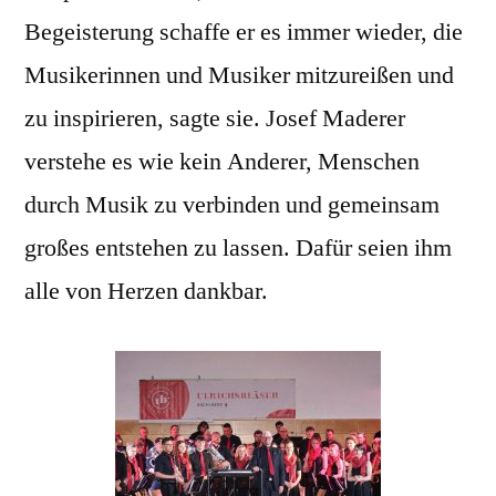
Begeisterung schaffe er es immer wieder, die
Musikerinnen und Musiker mitzureißen und
zu inspirieren, sagte sie. Josef Maderer
verstehe es wie kein Anderer, Menschen
durch Musik zu verbinden und gemeinsam
großes entstehen zu lassen. Dafür seien ihm
alle von Herzen dankbar.