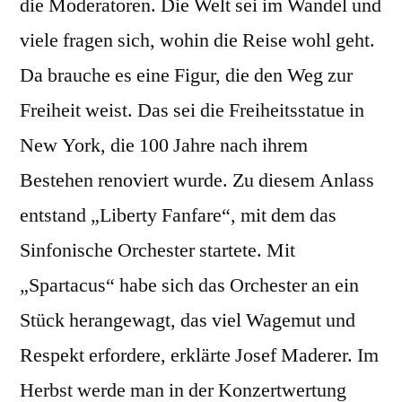
die Moderatoren. Die Welt sei im Wandel und
viele fragen sich, wohin die Reise wohl geht.
Da brauche es eine Figur, die den Weg zur
Freiheit weist. Das sei die Freiheitsstatue in
New York, die 100 Jahre nach ihrem
Bestehen renoviert wurde. Zu diesem Anlass
entstand „Liberty Fanfare“, mit dem das
Sinfonische Orchester startete. Mit
„Spartacus“ habe sich das Orchester an ein
Stück herangewagt, das viel Wagemut und
Respekt erfordere, erklärte Josef Maderer. Im
Herbst werde man in der Konzertwertung