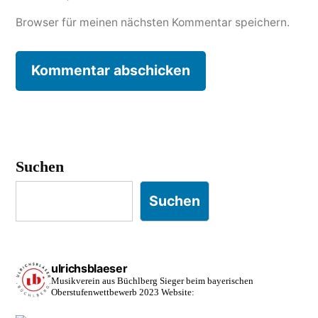
Browser für meinen nächsten Kommentar speichern.
Suchen
Suchen
ulrichsblaeser
Musikverein aus Büchlberg
Sieger beim bayerischen
Oberstufenwettbewerb 2023
Website: