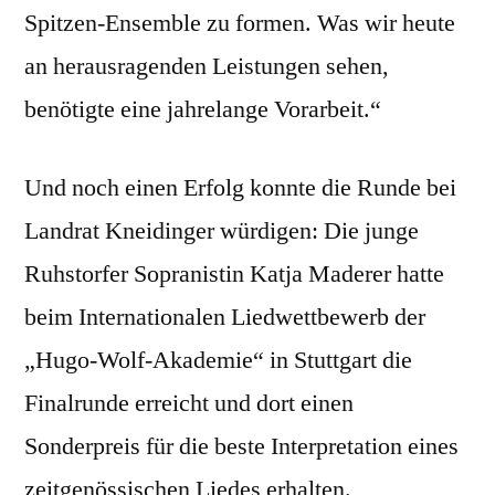
Spitzen-Ensemble zu formen. Was wir heute
an herausragenden Leistungen sehen,
benötigte eine jahrelange Vorarbeit.“
Und noch einen Erfolg konnte die Runde bei
Landrat Kneidinger würdigen: Die junge
Ruhstorfer Sopranistin Katja Maderer hatte
beim Internationalen Liedwettbewerb der
„Hugo-Wolf-Akademie“ in Stuttgart die
Finalrunde erreicht und dort einen
Sonderpreis für die beste Interpretation eines
zeitgenössischen Liedes erhalten.