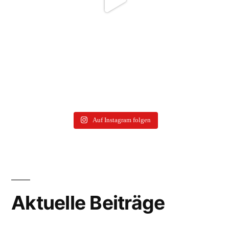
Auf Instagram folgen
Aktuelle Beiträge