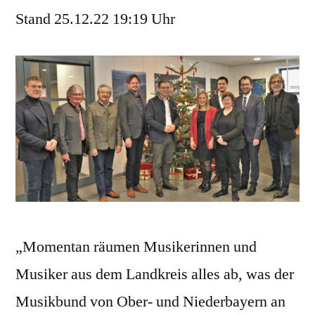
Stand 25.12.22 19:19 Uhr
„Momentan räumen Musikerinnen und
Musiker aus dem Landkreis alles ab, was der
Musikbund von Ober- und Niederbayern an