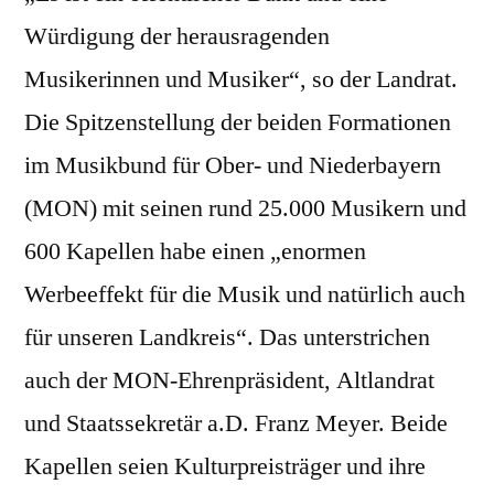
Würdigung der herausragenden
Musikerinnen und Musiker“, so der Landrat.
Die Spitzenstellung der beiden Formationen
im Musikbund für Ober- und Niederbayern
(MON) mit seinen rund 25.000 Musikern und
600 Kapellen habe einen „enormen
Werbeeffekt für die Musik und natürlich auch
für unseren Landkreis“. Das unterstrichen
auch der MON-Ehrenpräsident, Altlandrat
und Staatssekretär a.D. Franz Meyer. Beide
Kapellen seien Kulturpreisträger und ihre