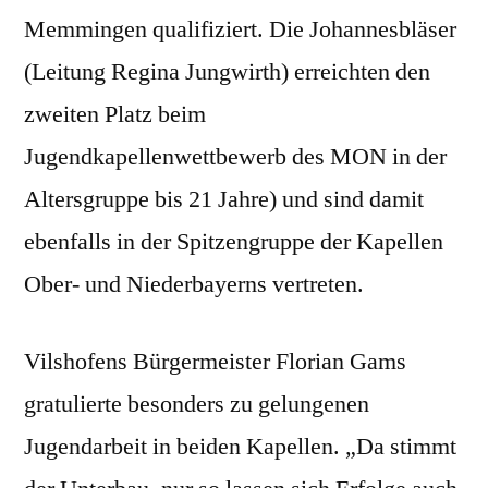
Memmingen qualifiziert. Die Johannesbläser
(Leitung Regina Jungwirth) erreichten den
zweiten Platz beim
Jugendkapellenwettbewerb des MON in der
Altersgruppe bis 21 Jahre) und sind damit
ebenfalls in der Spitzengruppe der Kapellen
Ober- und Niederbayerns vertreten.
Vilshofens Bürgermeister Florian Gams
gratulierte besonders zu gelungenen
Jugendarbeit in beiden Kapellen. „Da stimmt