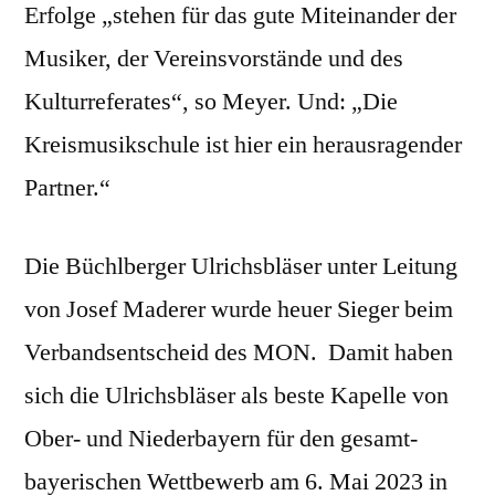
Erfolge „stehen für das gute Miteinander der
Musiker, der Vereinsvorstände und des
Kulturreferates“, so Meyer. Und: „Die
Kreismusikschule ist hier ein herausragender
Partner.“
Die Büchlberger Ulrichsbläser unter Leitung
von Josef Maderer wurde heuer Sieger beim
Verbandsentscheid des MON. Damit haben
sich die Ulrichsbläser als beste Kapelle von
Ober- und Niederbayern für den gesamt-
bayerischen Wettbewerb am 6. Mai 2023 in