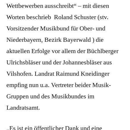
Wettbewerben ausschreibt“ – mit diesen
Worten beschrieb Roland Schuster (stv.
Vorsitzender Musikbund für Ober- und
Niederbayern, Bezirk Bayerwald ) die
aktuellen Erfolge vor allem der Büchlberger
Ulrichsbläser und der Johannesbläser aus
Vilshofen. Landrat Raimund Kneidinger
empfing nun u.a. Vertreter beider Musik-
Gruppen und des Musikbundes im
Landratsamt.
„Es ist ein öffentlicher Dank und eine