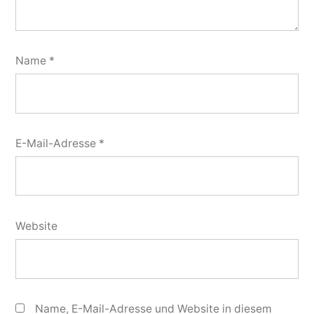
Name
*
E-Mail-Adresse
*
Website
Name, E-Mail-Adresse und Website in diesem