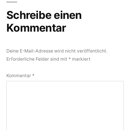
Schreibe einen
Kommentar
Deine E-Mail-Adresse wird nicht veröffentlicht.
Erforderliche Felder sind mit
*
markiert
Kommentar
*