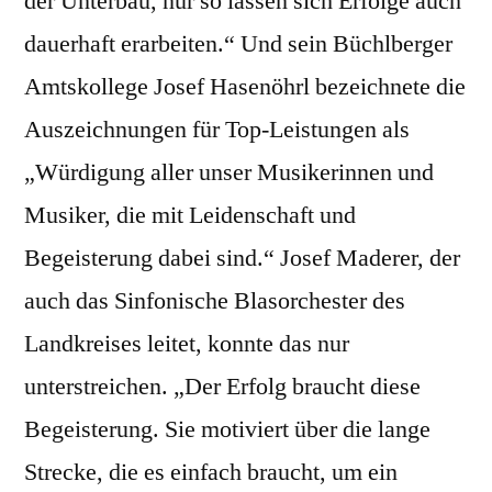
der Unterbau, nur so lassen sich Erfolge auch
dauerhaft erarbeiten.“ Und sein Büchlberger
Amtskollege Josef Hasenöhrl bezeichnete die
Auszeichnungen für Top-Leistungen als
„Würdigung aller unser Musikerinnen und
Musiker, die mit Leidenschaft und
Begeisterung dabei sind.“ Josef Maderer, der
auch das Sinfonische Blasorchester des
Landkreises leitet, konnte das nur
unterstreichen. „Der Erfolg braucht diese
Begeisterung. Sie motiviert über die lange
Strecke, die es einfach braucht, um ein