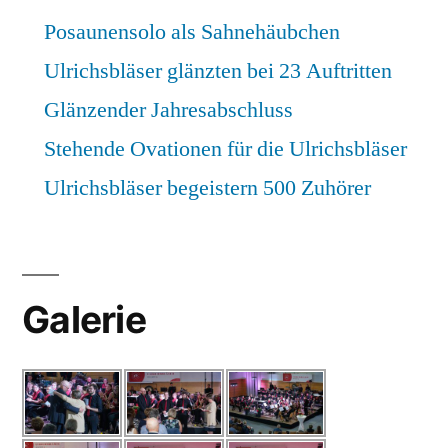
Posaunensolo als Sahnehäubchen
Ulrichsbläser glänzten bei 23 Auftritten
Glänzender Jahresabschluss
Stehende Ovationen für die Ulrichsbläser
Ulrichsbläser begeistern 500 Zuhörer
Galerie