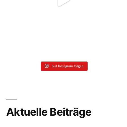
Auf Instagram folgen
Aktuelle Beiträge