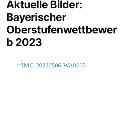
Aktuelle Bilder:
Bayerischer
Oberstufenwettbewer
b 2023