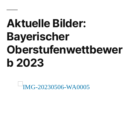
Aktuelle Bilder:
Bayerischer
Oberstufenwettbewer
b 2023