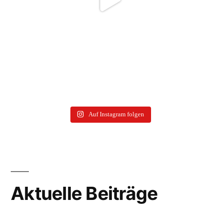
Auf Instagram folgen
Aktuelle Beiträge