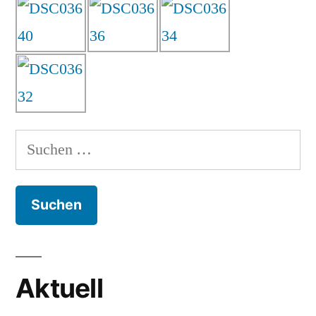
Suchen
nach:
Aktuell