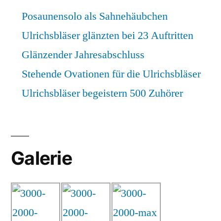
Posaunensolo als Sahnehäubchen
Ulrichsbläser glänzten bei 23 Auftritten
Glänzender Jahresabschluss
Stehende Ovationen für die Ulrichsbläser
Ulrichsbläser begeistern 500 Zuhörer
Galerie