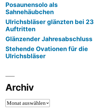
Posaunensolo als
Sahnehäubchen
Ulrichsbläser glänzten bei 23
Auftritten
Glänzender Jahresabschluss
Stehende Ovationen für die
Ulrichsbläser
Archiv
Archiv