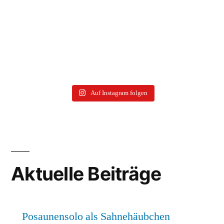
Auf Instagram folgen
Aktuelle Beiträge
Posaunensolo als Sahnehäubchen