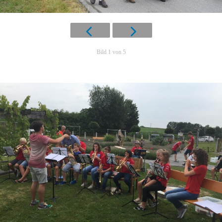
Bild 1 von 5