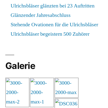
Ulrichsbläser glänzten bei 23 Auftritten
Glänzender Jahresabschluss
Stehende Ovationen für die Ulrichsbläser
Ulrichsbläser begeistern 500 Zuhörer
Galerie